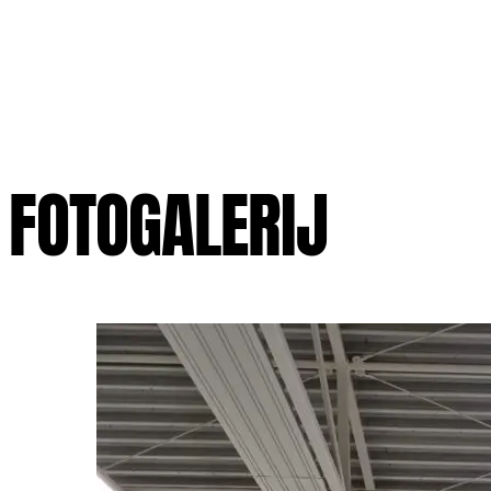
FOTOGALERIJ