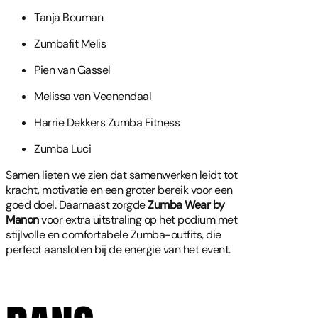
Tanja Bouman
Zumbafit Melis
Pien van Gassel
Melissa van Veenendaal
Harrie Dekkers Zumba Fitness
Zumba Luci
Samen lieten we zien dat samenwerken leidt tot
kracht, motivatie en een groter bereik voor een
goed doel. Daarnaast zorgde
Zumba Wear by
Manon
voor extra uitstraling op het podium met
stijlvolle en comfortabele Zumba-outfits, die
perfect aansloten bij de energie van het event.