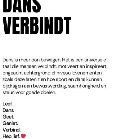
DANS
VERBINDT
Dans is meer dan bewegen. Het is een universele
taal die mensen verbindt, motiveert en inspireert,
ongeacht achtergrond of niveau. Evenementen
zoals deze laten zien hoe sport en dans kunnen
bijdragen aan bewustwording, saamhorigheid en
steun voor goede doelen.
Leef.
Dans.
Geef.
Geniet.
Verbind.
Heb lief.