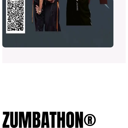
ZUMBATHON®