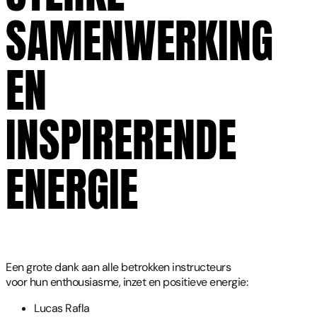
SAMENWERKING
EN
INSPIRERENDE
ENERGIE
Een grote dank aan alle betrokken instructeurs
voor hun enthousiasme, inzet en positieve energie:
Lucas Rafla