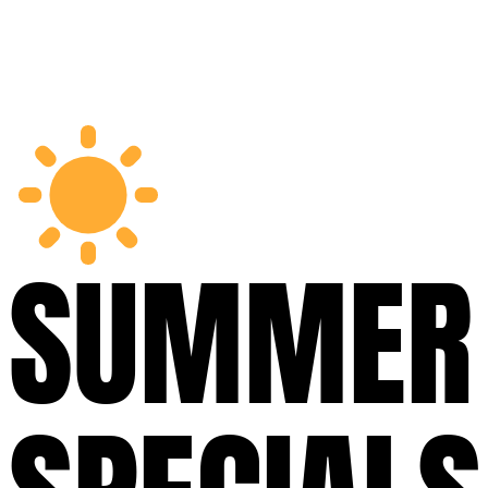
SUMMER