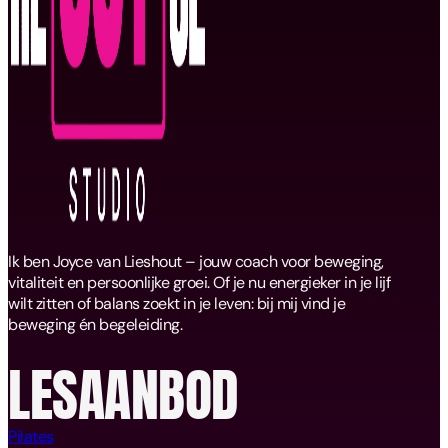
Ik ben Joyce van Lieshout – jouw coach voor beweging,
vitaliteit en persoonlijke groei. Of je nu energieker in je lijf
wilt zitten of balans zoekt in je leven: bij mij vind je
beweging én begeleiding.
LESAANBOD
Pilates