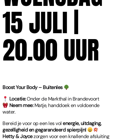
15 JULI |
20.00 UUR
Boost Your Body – Buitenles
Locatie:
Onder de Markthal in Brandevoort
Neem mee:
Matje, handdoek en voldoende
water.
Bereid je voor op een les vol
energie, uitdaging,
gezelligheid en gegarandeerd spierpijn!
Hetty & Joyce
zorgen voor een knallende afsluiting