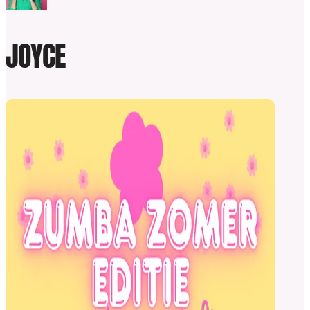
JOYCE