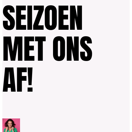
SEIZOEN
MET ONS
AF!