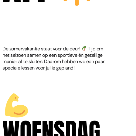
De zomervakantie staat voor de deur!
Tijd om
het seizoen samen op een sportieve én gezellige
manier af te sluiten. Daarom hebben we een paar
speciale lessen voor jullie gepland!
WOENSDAG