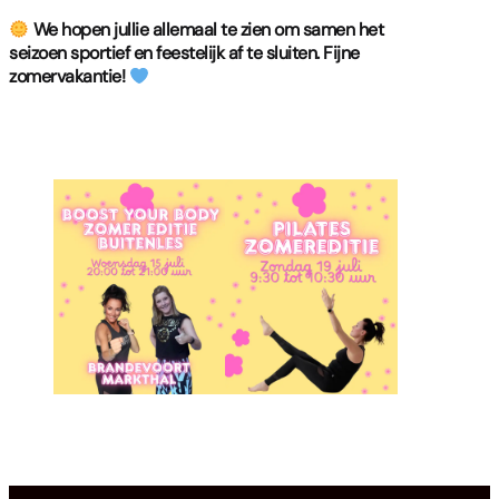
We hopen jullie allemaal te zien om samen het
seizoen sportief en feestelijk af te sluiten. Fijne
zomervakantie!