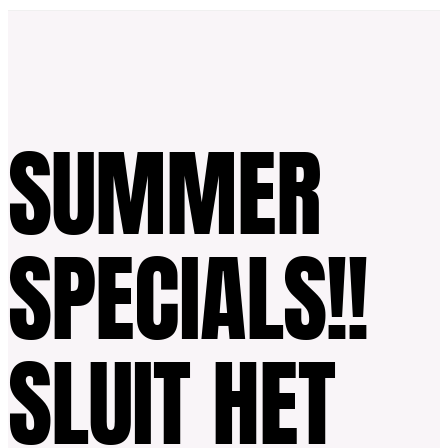
SUMMER
SPECIALS!!
SLUIT HET