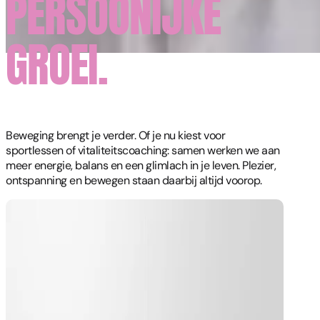
PERSOONIJKE
GROEI.
Beweging brengt je verder. Of je nu kiest voor
sportlessen of vitaliteitscoaching: samen werken we aan
meer energie, balans en een glimlach in je leven. Plezier,
ontspanning en bewegen staan daarbij altijd voorop.