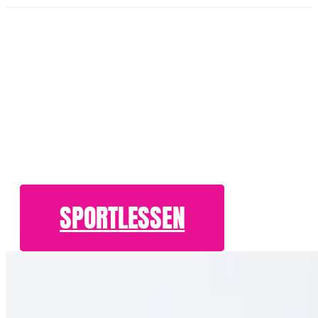
SPORTLESSEN
SPORTLESSEN